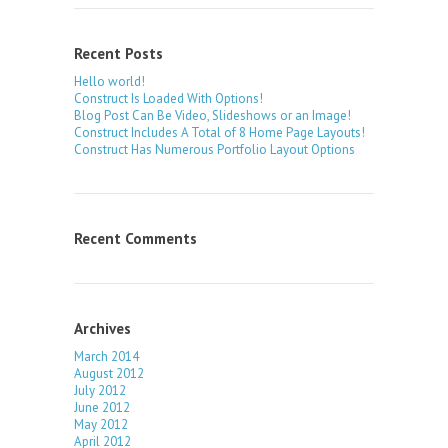
Recent Posts
Hello world!
Construct Is Loaded With Options!
Blog Post Can Be Video, Slideshows or an Image!
Construct Includes A Total of 8 Home Page Layouts!
Construct Has Numerous Portfolio Layout Options
Recent Comments
Archives
March 2014
August 2012
July 2012
June 2012
May 2012
April 2012