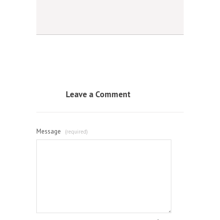
Leave a Comment
Message
(required)