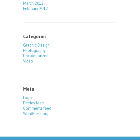
March 2012
February 2012
Categories
Graphic Design
Photography
Uncategorized
Video
Meta
Log in
Entries feed
Comments feed
WordPress.org