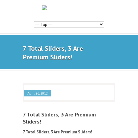
7 Total Sliders, 3 Are
Premium Sliders!
April 26, 2012
7 Total Sliders, 3 Are Premium
Sliders!
7 Total Sliders, 3 Are Premium Sliders!